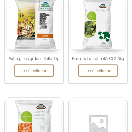
Aubergines grillées Italie 1kg
Brocolis fleurette 40/60 2,5kg
Je sélectionne
Je sélectionne