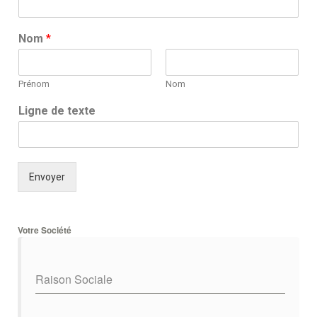
Nom
*
Prénom
Nom
Ligne de texte
Envoyer
Votre Société
Raison Sociale