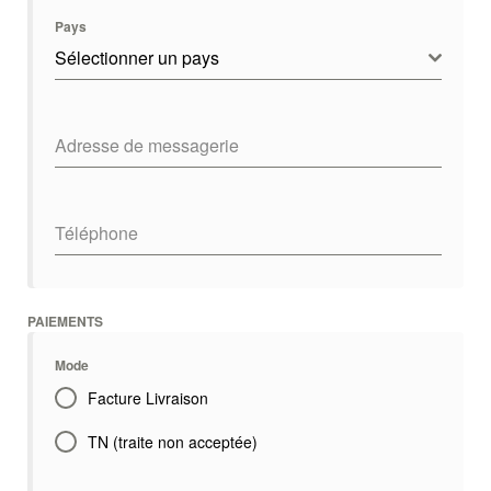
Pays
Sélectionner un pays
Adresse de messagerie
Téléphone
PAIEMENTS
Mode
Facture Livraison
TN (traite non acceptée)