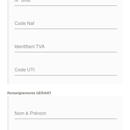
Code Naf
Identifiant TVA
Code UTI
Renseignements GERANT
Nom & Prénom