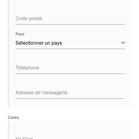
Code postal
Pays
Sélectionner un pays
Téléphone
Adresse de messagerie
Codes
N° Siret